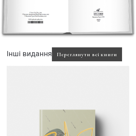
Інші видання
Переглянути всі книги